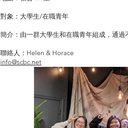
對象：大學生/在職青年
簡介：由一群大學生和在職青年組成，通過
聯絡人：Helen & Horace
info@scbc.net